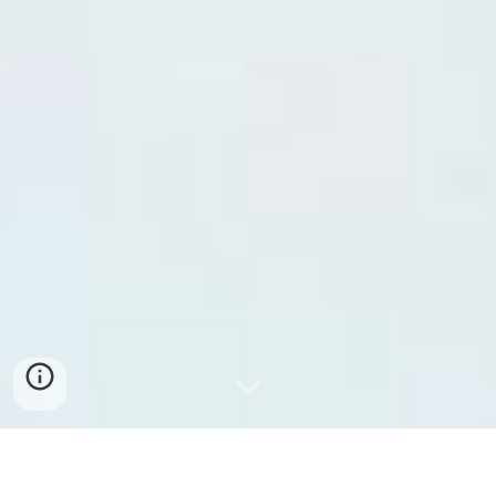
最新消息 News