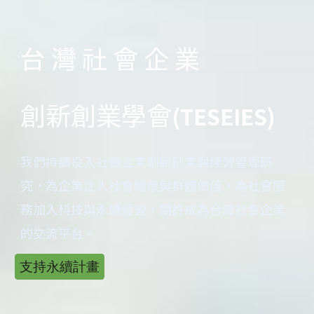
台 灣 社 會 企 業
創新創業學會
(TESEIES)
我們持續投入社會企業創新創業與經營管理研
究，為企業注入社會關懷與群體價值，為社會服
務加入科技與永續經營，期許成為台灣社會企業
的交流平台。
支持永續計畫