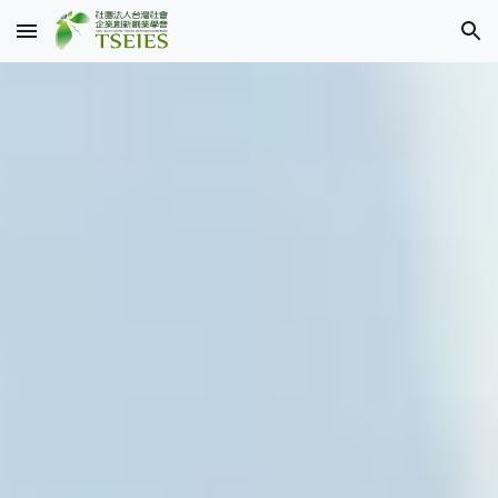
Skip to main content
Skip to navigation