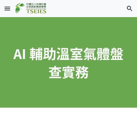
Skip to main content
Skip to navigation
AI 輔助溫室氣體盤
查實務