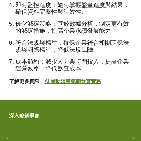
即時監控進度：隨時掌握盤查進度與結果，
確保資料完整性與時效性。
優化減碳策略：基於數據分析，制定更有效
的減碳措施，提高企業永續發展能力。
符合法規與標準：確保企業符合相關環保法
規與國際標準，降低法規風險。
成本節約：減少人力與時間投入，提高企業
運營效率，降低盤查成本。
了解更多資訊：
AI 輔助溫室氣體盤查實務
深入瞭解學會：