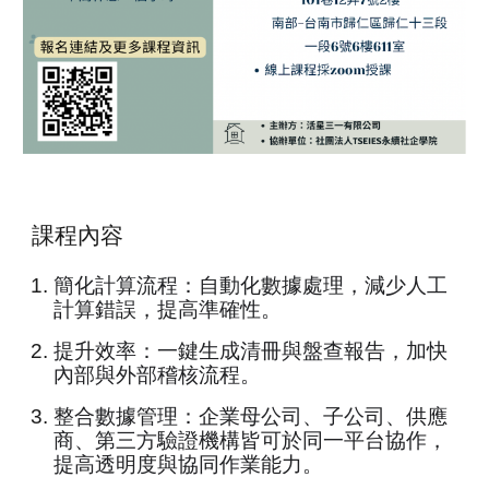
課程內容
簡化計算流程：自動化數據處理，減少人工
計算錯誤，提高準確性。
提升效率：一鍵生成清冊與盤查報告，加快
內部與外部稽核流程。
整合數據管理：企業母公司、子公司、供應
商、第三方驗證機構皆可於同一平台協作，
提高透明度與協同作業能力。