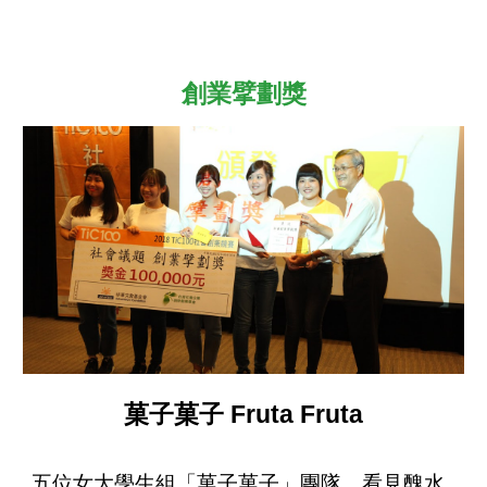
創業擘劃獎
菓子菓子 Fruta Fruta
五位女大學生組「菓子菓子」團隊，看見醜水